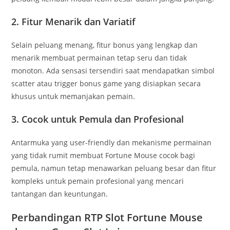
2. Fitur Menarik dan Variatif
Selain peluang menang, fitur bonus yang lengkap dan
menarik membuat permainan tetap seru dan tidak
monoton. Ada sensasi tersendiri saat mendapatkan simbol
scatter atau trigger bonus game yang disiapkan secara
khusus untuk memanjakan pemain.
3. Cocok untuk Pemula dan Profesional
Antarmuka yang user-friendly dan mekanisme permainan
yang tidak rumit membuat Fortune Mouse cocok bagi
pemula, namun tetap menawarkan peluang besar dan fitur
kompleks untuk pemain profesional yang mencari
tantangan dan keuntungan.
Perbandingan RTP Slot Fortune Mouse