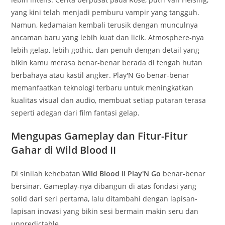
yang kini telah menjadi pemburu vampir yang tangguh.
Namun, kedamaian kembali terusik dengan munculnya
ancaman baru yang lebih kuat dan licik. Atmosphere-nya
lebih gelap, lebih gothic, dan penuh dengan detail yang
bikin kamu merasa benar-benar berada di tengah hutan
berbahaya atau kastil angker. Play'N Go benar-benar
memanfaatkan teknologi terbaru untuk meningkatkan
kualitas visual dan audio, membuat setiap putaran terasa
seperti adegan dari film fantasi gelap.
Mengupas Gameplay dan Fitur-Fitur
Gahar di Wild Blood II
Di sinilah kehebatan
Wild Blood II Play'N Go
benar-benar
bersinar. Gameplay-nya dibangun di atas fondasi yang
solid dari seri pertama, lalu ditambahi dengan lapisan-
lapisan inovasi yang bikin sesi bermain makin seru dan
unpredictable.