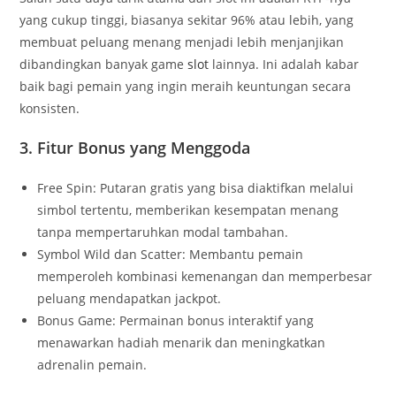
yang cukup tinggi, biasanya sekitar 96% atau lebih, yang
membuat peluang menang menjadi lebih menjanjikan
dibandingkan banyak game
slot
lainnya. Ini adalah kabar
baik bagi pemain yang ingin meraih keuntungan secara
konsisten.
3. Fitur Bonus yang Menggoda
Free Spin: Putaran gratis yang bisa diaktifkan melalui
simbol tertentu, memberikan kesempatan menang
tanpa mempertaruhkan modal tambahan.
Symbol Wild dan Scatter: Membantu pemain
memperoleh kombinasi kemenangan dan memperbesar
peluang mendapatkan jackpot.
Bonus Game: Permainan bonus interaktif yang
menawarkan hadiah menarik dan meningkatkan
adrenalin pemain.