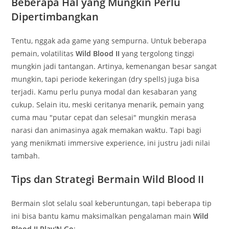
Beberapa Hal yang Mungkin Perlu
Dipertimbangkan
Tentu, nggak ada game yang sempurna. Untuk beberapa
pemain, volatilitas
Wild Blood II
yang tergolong tinggi
mungkin jadi tantangan. Artinya, kemenangan besar sangat
mungkin, tapi periode kekeringan (dry spells) juga bisa
terjadi. Kamu perlu punya modal dan kesabaran yang
cukup. Selain itu, meski ceritanya menarik, pemain yang
cuma mau "putar cepat dan selesai" mungkin merasa
narasi dan animasinya agak memakan waktu. Tapi bagi
yang menikmati immersive experience, ini justru jadi nilai
tambah.
Tips dan Strategi Bermain Wild Blood II
Bermain slot selalu soal keberuntungan, tapi beberapa tip
ini bisa bantu kamu maksimalkan pengalaman main
Wild
Blood II Play'N Go
: