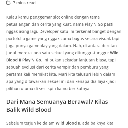
published:
category:
Reading
7 mins read
time:
Kalau kamu penggemar slot online dengan tema
petualangan dan cerita yang kuat, nama Play'N Go pasti
nggak asing lagi. Developer satu ini terkenal banget dengan
portofolio game yang nggak cuma bagus secara visual, tapi
juga punya gameplay yang dalam. Nah, di antara deretan
judul mereka, ada satu sekuel yang ditunggu-tunggu:
Wild
Blood II Play'N Go
. Ini bukan sekadar lanjutan biasa, tapi
sebuah evolusi dari cerita vampir dan pemburu yang
pertama kali memikat kita. Mari kita telusuri lebih dalam
apa yang ditawarkan sekuel ini dan kenapa dia layak jadi
pilihan utama di sesi spin kamu berikutnya.
Dari Mana Semuanya Berawal? Kilas
Balik Wild Blood
Sebelum terjun ke dalam
Wild Blood II
, ada baiknya kita