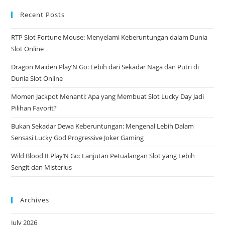
to
Recent Posts
clo
the
RTP Slot Fortune Mouse: Menyelami Keberuntungan dalam Dunia
sea
Slot Online
pan
Dragon Maiden Play’N Go: Lebih dari Sekadar Naga dan Putri di
Dunia Slot Online
Momen Jackpot Menanti: Apa yang Membuat Slot Lucky Day Jadi
Pilihan Favorit?
Bukan Sekadar Dewa Keberuntungan: Mengenal Lebih Dalam
Sensasi Lucky God Progressive Joker Gaming
Wild Blood II Play’N Go: Lanjutan Petualangan Slot yang Lebih
Sengit dan Misterius
Archives
July 2026