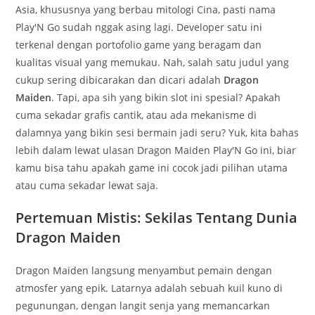
Asia, khususnya yang berbau mitologi Cina, pasti nama
Play'N Go sudah nggak asing lagi. Developer satu ini
terkenal dengan portofolio game yang beragam dan
kualitas visual yang memukau. Nah, salah satu judul yang
cukup sering dibicarakan dan dicari adalah
Dragon
Maiden
. Tapi, apa sih yang bikin slot ini spesial? Apakah
cuma sekadar grafis cantik, atau ada mekanisme di
dalamnya yang bikin sesi bermain jadi seru? Yuk, kita bahas
lebih dalam lewat ulasan Dragon Maiden Play'N Go ini, biar
kamu bisa tahu apakah game ini cocok jadi pilihan utama
atau cuma sekadar lewat saja.
Pertemuan Mistis: Sekilas Tentang Dunia
Dragon Maiden
Dragon Maiden langsung menyambut pemain dengan
atmosfer yang epik. Latarnya adalah sebuah kuil kuno di
pegunungan, dengan langit senja yang memancarkan