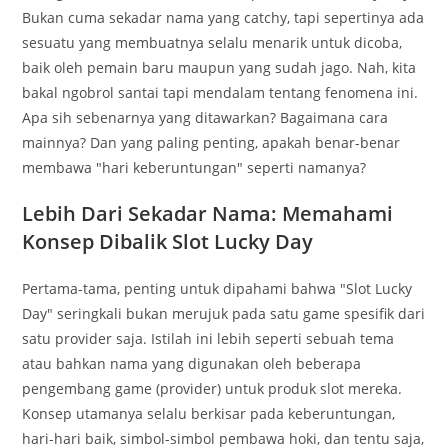
Bukan cuma sekadar nama yang catchy, tapi sepertinya ada
sesuatu yang membuatnya selalu menarik untuk dicoba,
baik oleh pemain baru maupun yang sudah jago. Nah, kita
bakal ngobrol santai tapi mendalam tentang fenomena ini.
Apa sih sebenarnya yang ditawarkan? Bagaimana cara
mainnya? Dan yang paling penting, apakah benar-benar
membawa "hari keberuntungan" seperti namanya?
Lebih Dari Sekadar Nama: Memahami
Konsep Dibalik Slot Lucky Day
Pertama-tama, penting untuk dipahami bahwa "Slot Lucky
Day" seringkali bukan merujuk pada satu game spesifik dari
satu provider saja. Istilah ini lebih seperti sebuah tema
atau bahkan nama yang digunakan oleh beberapa
pengembang game (provider) untuk produk slot mereka.
Konsep utamanya selalu berkisar pada keberuntungan,
hari-hari baik, simbol-simbol pembawa hoki, dan tentu saja,