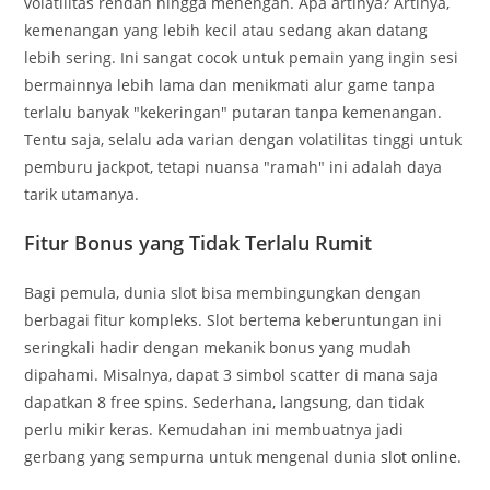
volatilitas rendah hingga menengah. Apa artinya? Artinya,
kemenangan yang lebih kecil atau sedang akan datang
lebih sering. Ini sangat cocok untuk pemain yang ingin sesi
bermainnya lebih lama dan menikmati alur game tanpa
terlalu banyak "kekeringan" putaran tanpa kemenangan.
Tentu saja, selalu ada varian dengan volatilitas tinggi untuk
pemburu jackpot, tetapi nuansa "ramah" ini adalah daya
tarik utamanya.
Fitur Bonus yang Tidak Terlalu Rumit
Bagi pemula, dunia slot bisa membingungkan dengan
berbagai fitur kompleks. Slot bertema keberuntungan ini
seringkali hadir dengan mekanik bonus yang mudah
dipahami. Misalnya, dapat 3 simbol scatter di mana saja
dapatkan 8 free spins. Sederhana, langsung, dan tidak
perlu mikir keras. Kemudahan ini membuatnya jadi
gerbang yang sempurna untuk mengenal dunia
slot online
.