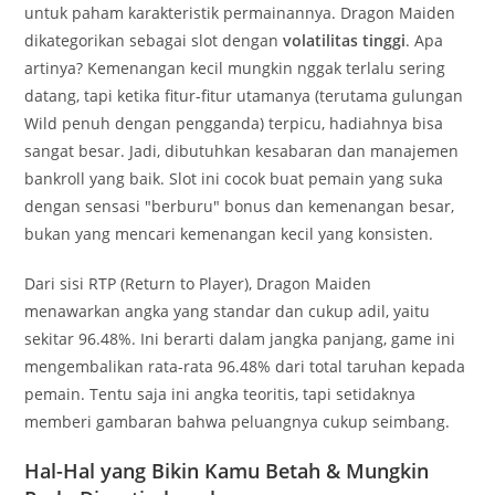
untuk paham karakteristik permainannya. Dragon Maiden
dikategorikan sebagai slot dengan
volatilitas tinggi
. Apa
artinya? Kemenangan kecil mungkin nggak terlalu sering
datang, tapi ketika fitur-fitur utamanya (terutama gulungan
Wild penuh dengan pengganda) terpicu, hadiahnya bisa
sangat besar. Jadi, dibutuhkan kesabaran dan manajemen
bankroll yang baik. Slot ini cocok buat pemain yang suka
dengan sensasi "berburu" bonus dan kemenangan besar,
bukan yang mencari kemenangan kecil yang konsisten.
Dari sisi RTP (Return to Player), Dragon Maiden
menawarkan angka yang standar dan cukup adil, yaitu
sekitar 96.48%. Ini berarti dalam jangka panjang, game ini
mengembalikan rata-rata 96.48% dari total taruhan kepada
pemain. Tentu saja ini angka teoritis, tapi setidaknya
memberi gambaran bahwa peluangnya cukup seimbang.
Hal-Hal yang Bikin Kamu Betah & Mungkin