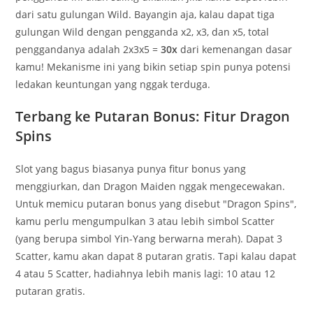
dari satu gulungan Wild. Bayangin aja, kalau dapat tiga
gulungan Wild dengan pengganda x2, x3, dan x5, total
penggandanya adalah 2x3x5 =
30x
dari kemenangan dasar
kamu! Mekanisme ini yang bikin setiap spin punya potensi
ledakan keuntungan yang nggak terduga.
Terbang ke Putaran Bonus: Fitur Dragon
Spins
Slot yang bagus biasanya punya fitur bonus yang
menggiurkan, dan Dragon Maiden nggak mengecewakan.
Untuk memicu putaran bonus yang disebut "Dragon Spins",
kamu perlu mengumpulkan 3 atau lebih simbol Scatter
(yang berupa simbol Yin-Yang berwarna merah). Dapat 3
Scatter, kamu akan dapat 8 putaran gratis. Tapi kalau dapat
4 atau 5 Scatter, hadiahnya lebih manis lagi: 10 atau 12
putaran gratis.