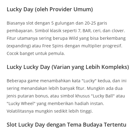
Lucky Day (oleh Provider Umum)
Biasanya slot dengan 5 gulungan dan 20-25 garis
pembayaran. Simbol klasik seperti 7, BAR, ceri, dan clover.
Fitur utamanya sering berupa Wild yang bisa berkembang
(expanding) atau Free Spins dengan multiplier progresif.
Cocok banget untuk pemula.
Lucky Lucky Day (Varian yang Lebih Kompleks)
Beberapa game menambahkan kata "Lucky" kedua, dan ini
sering menandakan lebih banyak fitur. Mungkin ada dua
jenis putaran bonus, atau simbol khusus "Lucky Ball" atau
"Lucky Wheel" yang memberikan hadiah instan.
Volatilitasnya mungkin sedikit lebih tinggi.
Slot Lucky Day dengan Tema Budaya Tertentu