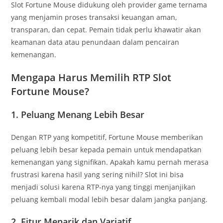
Slot Fortune Mouse didukung oleh provider game ternama
yang menjamin proses transaksi keuangan aman,
transparan, dan cepat. Pemain tidak perlu khawatir akan
keamanan data atau penundaan dalam pencairan
kemenangan.
Mengapa Harus Memilih RTP Slot
Fortune Mouse?
1. Peluang Menang Lebih Besar
Dengan RTP yang kompetitif, Fortune Mouse memberikan
peluang lebih besar kepada pemain untuk mendapatkan
kemenangan yang signifikan. Apakah kamu pernah merasa
frustrasi karena hasil yang sering nihil? Slot ini bisa
menjadi solusi karena RTP-nya yang tinggi menjanjikan
peluang kembali modal lebih besar dalam jangka panjang.
2. Fitur Menarik dan Variatif