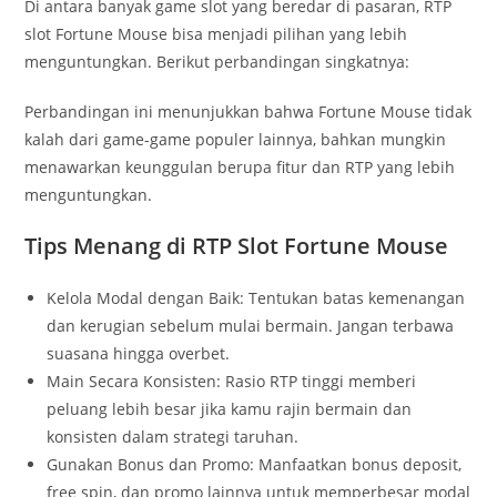
Di antara banyak game slot yang beredar di pasaran, RTP
slot Fortune Mouse bisa menjadi pilihan yang lebih
menguntungkan. Berikut perbandingan singkatnya:
Perbandingan ini menunjukkan bahwa Fortune Mouse tidak
kalah dari game-game populer lainnya, bahkan mungkin
menawarkan keunggulan berupa fitur dan RTP yang lebih
menguntungkan.
Tips Menang di RTP Slot Fortune Mouse
Kelola Modal dengan Baik: Tentukan batas kemenangan
dan kerugian sebelum mulai bermain. Jangan terbawa
suasana hingga overbet.
Main Secara Konsisten: Rasio RTP tinggi memberi
peluang lebih besar jika kamu rajin bermain dan
konsisten dalam strategi taruhan.
Gunakan Bonus dan Promo: Manfaatkan bonus deposit,
free spin, dan promo lainnya untuk memperbesar modal