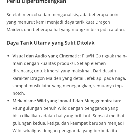
Perlu Dipertimbangkan
Setelah mencoba dan menganalisis, ada beberapa poin
yang menurut kami menjadi daya tarik kuat Dragon
Maiden, dan beberapa hal yang mungkin bisa jadi catatan.
Daya Tarik Utama yang Sulit Ditolak
Visual dan Audio yang Cinematic:
Play'N Go nggak main-
main dengan kualitas produksi. Setiap elemen
dirancang untuk imersi yang maksimal. Dari desain
karakter Dragon Maiden yang detail, efek api pada naga,
sampai musik latar yang menegangkan, semuanya top-
notch.
Mekanisme Wild yang Inovatif dan Menggembirakan:
Fitur gulungan penuh Wild dengan pengganda yang
bisa dikalikan adalah hal yang brilliant. Sensasi melihat
gulungan kedua, ketiga, dan keempat berubah menjadi
Wild sekaligus dengan pengganda yang berbeda itu