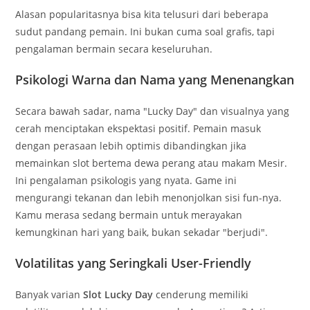
Alasan popularitasnya bisa kita telusuri dari beberapa
sudut pandang pemain. Ini bukan cuma soal grafis, tapi
pengalaman bermain secara keseluruhan.
Psikologi Warna dan Nama yang Menenangkan
Secara bawah sadar, nama "Lucky Day" dan visualnya yang
cerah menciptakan ekspektasi positif. Pemain masuk
dengan perasaan lebih optimis dibandingkan jika
memainkan slot bertema dewa perang atau makam Mesir.
Ini pengalaman psikologis yang nyata. Game ini
mengurangi tekanan dan lebih menonjolkan sisi fun-nya.
Kamu merasa sedang bermain untuk merayakan
kemungkinan hari yang baik, bukan sekadar "berjudi".
Volatilitas yang Seringkali User-Friendly
Banyak varian
Slot Lucky Day
cenderung memiliki