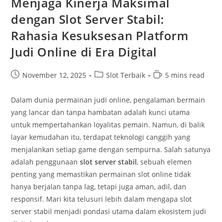
Menjaga Kinerja Maksimal
dengan Slot Server Stabil:
Rahasia Kesuksesan Platform
Judi Online di Era Digital
Post
Post
Reading
November 12, 2025
Slot Terbaik
5 mins read
published:
category:
time:
Dalam dunia permainan judi online, pengalaman bermain
yang lancar dan tanpa hambatan adalah kunci utama
untuk mempertahankan loyalitas pemain. Namun, di balik
layar kemudahan itu, terdapat teknologi canggih yang
menjalankan setiap game dengan sempurna. Salah satunya
adalah penggunaan
slot server stabil
, sebuah elemen
penting yang memastikan permainan slot online tidak
hanya berjalan tanpa lag, tetapi juga aman, adil, dan
responsif. Mari kita telusuri lebih dalam mengapa slot
server stabil menjadi pondasi utama dalam ekosistem judi