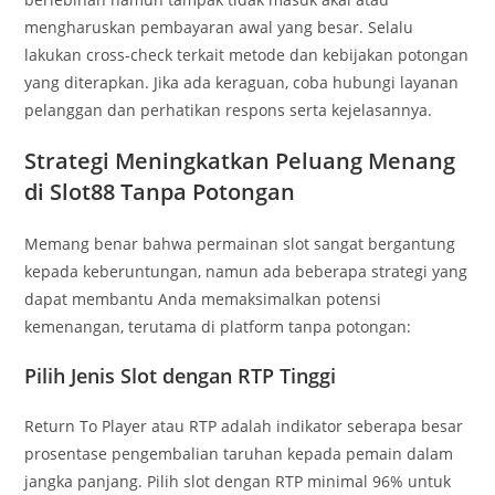
mengharuskan pembayaran awal yang besar. Selalu
lakukan cross-check terkait metode dan kebijakan potongan
yang diterapkan. Jika ada keraguan, coba hubungi layanan
pelanggan dan perhatikan respons serta kejelasannya.
Strategi Meningkatkan Peluang Menang
di Slot88 Tanpa Potongan
Memang benar bahwa permainan slot sangat bergantung
kepada keberuntungan, namun ada beberapa strategi yang
dapat membantu Anda memaksimalkan potensi
kemenangan, terutama di platform tanpa potongan:
Pilih Jenis Slot dengan RTP Tinggi
Return To Player atau RTP adalah indikator seberapa besar
prosentase pengembalian taruhan kepada pemain dalam
jangka panjang. Pilih slot dengan RTP minimal 96% untuk