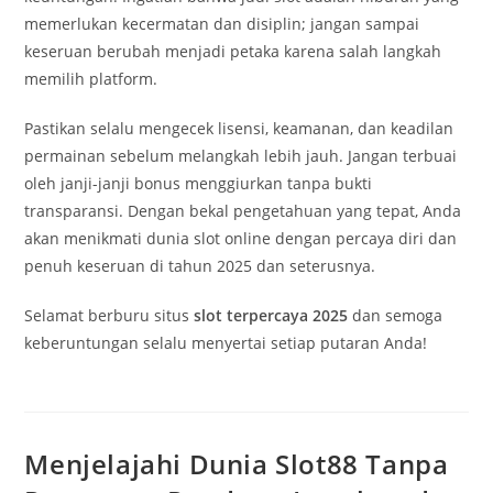
memerlukan kecermatan dan disiplin; jangan sampai
keseruan berubah menjadi petaka karena salah langkah
memilih platform.
Pastikan selalu mengecek lisensi, keamanan, dan keadilan
permainan sebelum melangkah lebih jauh. Jangan terbuai
oleh janji-janji bonus menggiurkan tanpa bukti
transparansi. Dengan bekal pengetahuan yang tepat, Anda
akan menikmati dunia slot online dengan percaya diri dan
penuh keseruan di tahun 2025 dan seterusnya.
Selamat berburu situs
slot terpercaya 2025
dan semoga
keberuntungan selalu menyertai setiap putaran Anda!
Menjelajahi Dunia Slot88 Tanpa