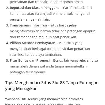
permainan dan transaksi Anda terjamin aman.
Reputasi dan Ulasan Pengguna
– Cari feedback dari
komunitas atau forum judi online untuk mengenali
pengalaman pemain lain.
Transparansi Informasi
– Situs harus jelas
menginformasikan bahwa tidak ada potongan apapun
dari kemenangan maupun saat penarikan.
Pilihan Metode Pembayaran
– Pilih situs yang
menyediakan berbagai opsi deposit dan penarikan
seamless tanpa biaya tambahan.
Fitur Bonus dan Promosi
– Bonus fair yang relevan bisa
menambah dana awal anda tanpa menimbulkan
potongan tersembunyi.
Tips Menghindari Situs Slot88 Tanpa Potongan
yang Merugikan
Waspadai situs-situs yang menawarkan promises
berlebihan namun tampak tidak masuk akal atau