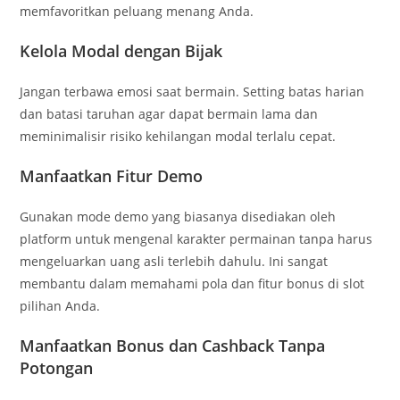
memfavoritkan peluang menang Anda.
Kelola Modal dengan Bijak
Jangan terbawa emosi saat bermain. Setting batas harian
dan batasi taruhan agar dapat bermain lama dan
meminimalisir risiko kehilangan modal terlalu cepat.
Manfaatkan Fitur Demo
Gunakan mode demo yang biasanya disediakan oleh
platform untuk mengenal karakter permainan tanpa harus
mengeluarkan uang asli terlebih dahulu. Ini sangat
membantu dalam memahami pola dan fitur bonus di slot
pilihan Anda.
Manfaatkan Bonus dan Cashback Tanpa
Potongan