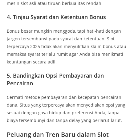
mesin slot asli atau tiruan berkualitas rendah.
4. Tinjau Syarat dan Ketentuan Bonus
Bonus besar mungkin menggoda, tapi hati-hati dengan
jargon tersembunyi pada syarat dan ketentuan. Slot
terpercaya 2025 tidak akan menyulitkan klaim bonus atau
memaksa syarat terlalu rumit agar Anda bisa menikmati
keuntungan secara adil.
5. Bandingkan Opsi Pembayaran dan
Pencairan
Cermati metode pembayaran dan kecepatan pencairan
dana. Situs yang terpercaya akan menyediakan opsi yang
sesuai dengan gaya hidup dan preferensi Anda, tanpa
biaya tersembunyi dan tanpa delay yang berlarut-larut.
Peluang dan Tren Baru dalam Slot