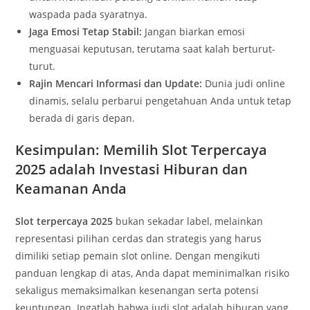
waspada pada syaratnya.
Jaga Emosi Tetap Stabil:
Jangan biarkan emosi
menguasai keputusan, terutama saat kalah berturut-
turut.
Rajin Mencari Informasi dan Update:
Dunia judi online
dinamis, selalu perbarui pengetahuan Anda untuk tetap
berada di garis depan.
Kesimpulan: Memilih Slot Terpercaya
2025 adalah Investasi Hiburan dan
Keamanan Anda
Slot terpercaya 2025
bukan sekadar label, melainkan
representasi pilihan cerdas dan strategis yang harus
dimiliki setiap pemain slot online. Dengan mengikuti
panduan lengkap di atas, Anda dapat meminimalkan risiko
sekaligus memaksimalkan kesenangan serta potensi
keuntungan. Ingatlah bahwa judi slot adalah hiburan yang