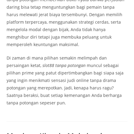
daring bisa tetap menguntungkan bagi pemain tanpa
harus melewati jerat biaya tersembunyi. Dengan memilih
platform terpercaya, menggunakan strategi cerdas, serta
mengelola modal dengan bijak, Anda tidak hanya
menghibur diri tetapi juga membuka peluang untuk
memperoleh keuntungan maksimal.
Di zaman di mana pilihan semakin melimpah dan
persaingan ketat,
slot88 tanpa potongan
muncul sebagai
pilihan prime yang patut dipertimbangkan bagi siapa saja
yang ingin menikmati sensasi judi online tanpa drama
potongan yang merepotkan. Jadi, kenapa harus ragu?
Saatnya beraksi, buat setiap kemenangan Anda berharga
tanpa potongan sepeser pun.