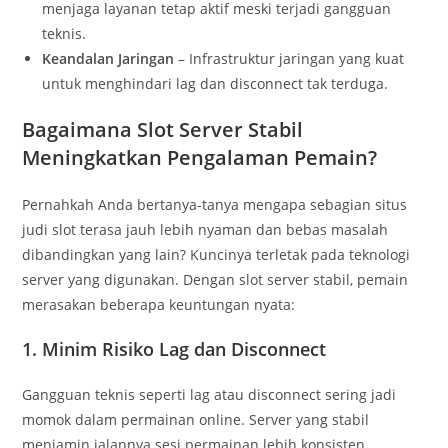
menjaga layanan tetap aktif meski terjadi gangguan
teknis.
Keandalan Jaringan
– Infrastruktur jaringan yang kuat
untuk menghindari lag dan disconnect tak terduga.
Bagaimana Slot Server Stabil
Meningkatkan Pengalaman Pemain?
Pernahkah Anda bertanya-tanya mengapa sebagian situs
judi slot terasa jauh lebih nyaman dan bebas masalah
dibandingkan yang lain? Kuncinya terletak pada teknologi
server yang digunakan. Dengan slot server stabil, pemain
merasakan beberapa keuntungan nyata:
1. Minim Risiko Lag dan Disconnect
Gangguan teknis seperti lag atau disconnect sering jadi
momok dalam permainan online. Server yang stabil
menjamin jalannya sesi permainan lebih konsisten,