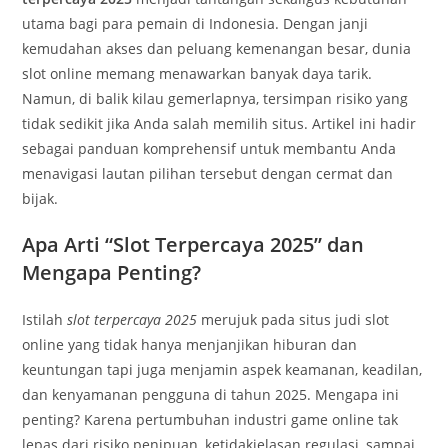
utama bagi para pemain di Indonesia. Dengan janji
kemudahan akses dan peluang kemenangan besar, dunia
slot online memang menawarkan banyak daya tarik.
Namun, di balik kilau gemerlapnya, tersimpan risiko yang
tidak sedikit jika Anda salah memilih situs. Artikel ini hadir
sebagai panduan komprehensif untuk membantu Anda
menavigasi lautan pilihan tersebut dengan cermat dan
bijak.
Apa Arti “Slot Terpercaya 2025” dan
Mengapa Penting?
Istilah
slot terpercaya 2025
merujuk pada situs judi slot
online yang tidak hanya menjanjikan hiburan dan
keuntungan tapi juga menjamin aspek keamanan, keadilan,
dan kenyamanan pengguna di tahun 2025. Mengapa ini
penting? Karena pertumbuhan industri game online tak
lepas dari risiko penipuan, ketidakjelasan regulasi, sampai