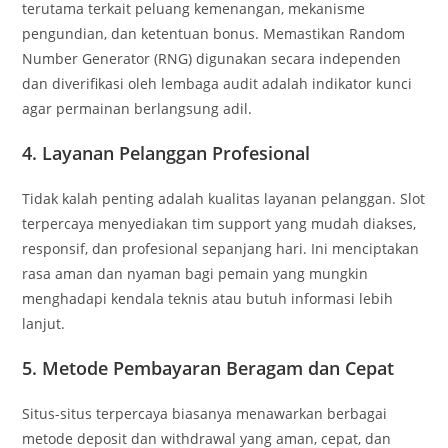
terutama terkait peluang kemenangan, mekanisme
pengundian, dan ketentuan bonus. Memastikan Random
Number Generator (RNG) digunakan secara independen
dan diverifikasi oleh lembaga audit adalah indikator kunci
agar permainan berlangsung adil.
4. Layanan Pelanggan Profesional
Tidak kalah penting adalah kualitas layanan pelanggan. Slot
terpercaya menyediakan tim support yang mudah diakses,
responsif, dan profesional sepanjang hari. Ini menciptakan
rasa aman dan nyaman bagi pemain yang mungkin
menghadapi kendala teknis atau butuh informasi lebih
lanjut.
5. Metode Pembayaran Beragam dan Cepat
Situs-situs terpercaya biasanya menawarkan berbagai
metode deposit dan withdrawal yang aman, cepat, dan