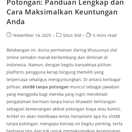
Potongan: Panduan Lengkap dan
Cara Maksimalkan Keuntungan
Anda
Post
Post
Reading
November 14, 2025
Situs Slot
5 mins read
published:
category:
time:
Belakangan ini, dunia permainan daring khususnya slot
online semakin marak berkembang dan diminati di
Indonesia. Namun, dengan begitu banyaknya pilihan
platform, pengguna kerap bingung memilih yang
terpercaya sekaligus menguntungkan. Di antara berbagai
pilihan,
slot88 tanpa potongan
muncul sebagai jawaban
yang menggoda bagi mereka yang ingin menikmati
pengalaman bermain tanpa harus khawatir kehilangan
sebagian kemenangan akibat potongan biaya atau komisi.
Artikel ini akan membawa Anda menyelami apa itu slot88
tanpa potongan, mengapa konsep ini begitu penting, serta
berbagai tips dan trik untuk memaksimalkan kesempatan