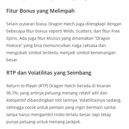
Fitur Bonus yang Melimpah
Selain putaran biasa, Dragon Hatch juga dilengkapi dengan
beberapa fitur bonus seperti Wilds, Scatters, dan fitur Free
Spins. Ada juga fitur khusus yang dinamakan “Dragon
Feature” yang bisa memunculkan naga raksasa dan
mengubah simbol tertentu menjadi simbol kemenangan
besar.
RTP dan Volatilitas yang Seimbang
Return to Player (RTP) Dragon Hatch berada di kisaran
96.7%, yang artinya peluang menang relatif adil dan
kompetitif dibandingkan slot lainnya. Volatilitasnya sedang,
sehingga cocok untuk pemain yang ingin bermain santai
tanpa harus mengambil risiko terlalu besar, tapi tetap
punya peluang untuk menang jackpot.