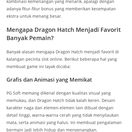
kombinasi kemenangan yang menarik, apalagi dengan
adanya fitur-fitur bonus yang memberikan kesempatan
ekstra untuk menang besar.
Mengapa Dragon Hatch Menjadi Favorit
Banyak Pemain?
Banyak alasan mengapa Dragon Hatch menjadi favorit di
kalangan pecinta slot online. Berikut beberapa hal yang
membuat game ini layak dicoba:
Grafis dan Animasi yang Memikat
PG Soft memang dikenal dengan kualitas visual yang
memukau, dan Dragon Hatch tidak kalah keren. Desain
karakter naga dan elemen-elemen lain dibuat dengan
detail tinggi, warna-warna cerah yang tidak menyilaukan
mata, serta animasi yang halus. Ini membuat pengalaman
bermain jadi lebih hidup dan menyenangkan.