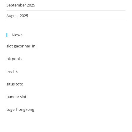
September 2025
August 2025
News
slot gacor hari ini
hk pools
live hk
situs toto
bandar slot
togel hongkong